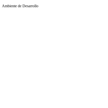
Ambiente de Desarrollo