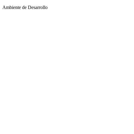
Ambiente de Desarrollo